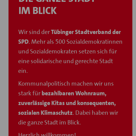
IM BLICK
Wir sind der
Tübinger Stadtverband der
SPD
. Mehr als 500 Sozialdemokratinnen
und Sozialdemokraten setzen sich für
eine solidarische und gerechte Stadt
ein.
Kommunalpolitisch machen
wir uns
stark für
bezahlbaren Wohnraum,
zuverlässige Kitas und konsequenten,
sozialen Klimaschutz
. Dabei haben wir
die ganze Stadt im Blick.
Herzlich willkommen!