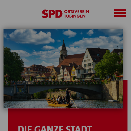
DIE GANZE STADT